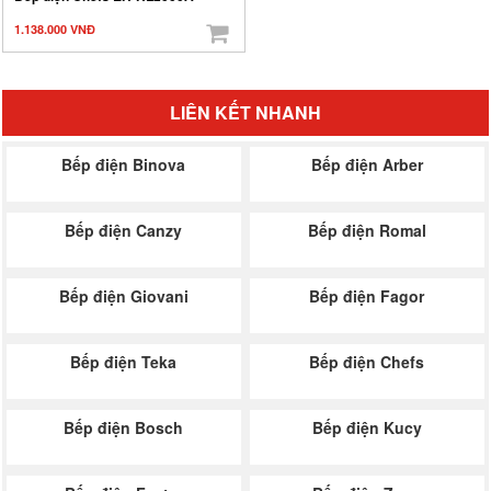
1.138.000 VNĐ
LIÊN KẾT NHANH
Bếp điện Binova
Bếp điện Arber
Bếp điện Canzy
Bếp điện Romal
Bếp điện Giovani
Bếp điện Fagor
Bếp điện Teka
Bếp điện Chefs
Bếp điện Bosch
Bếp điện Kucy