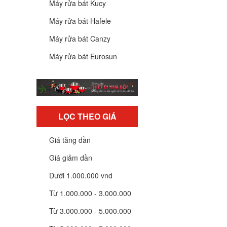
Máy rửa bát Kucy
Máy rửa bát Hafele
Máy rửa bát Canzy
Máy rửa bát Eurosun
LỌC THEO GIÁ
Giá tăng dần
Giá giảm dần
Dưới 1.000.000 vnd
Từ 1.000.000 - 3.000.000
Từ 3.000.000 - 5.000.000