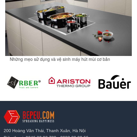
Những mẹo sử dụng và vệ sinh máy hút mùi cơ bản
200 Hoàng Văn Thái, Thanh Xuân, Hà Nội