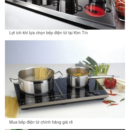
Lợi ích khi lựa chọn bếp điện từ tại Kim Tín
Mua bếp điện từ chính hãng giá rẻ