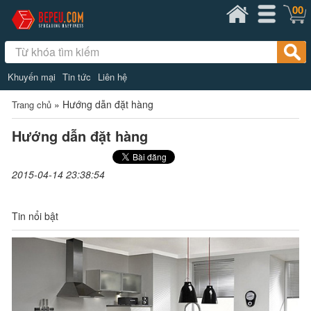
00
Khuyến mại
Tin tức
Liên hệ
»
Hướng dẫn đặt hàng
Trang chủ
Hướng dẫn đặt hàng
2015-04-14 23:38:54
Tin nổi bật