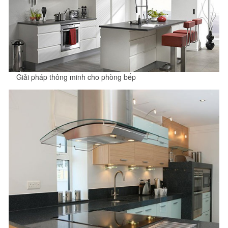
Giải pháp thông minh cho phòng bếp