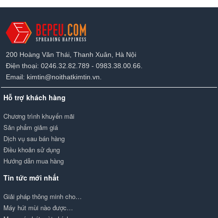
200 Hoàng Văn Thái, Thanh Xuân, Hà Nội
Điện thoại: 0246.32.82.789 - 0983.38.00.66.
Email: kimtin@noithatkimtin.vn.
Hỗ trợ khách hàng
Chương trình khuyến mãi
Sản phẩm giảm giá
Dịch vụ sau bán hàng
Điều khoản sử dụng
Hướng dẫn mua hàng
Tin tức mới nhất
Giải pháp thông minh cho…
Máy hút mùi nào được…