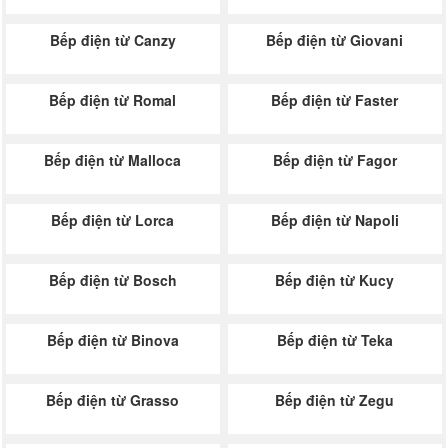
Bếp điện từ Canzy
Bếp điện từ Giovani
Bếp điện từ Romal
Bếp điện từ Faster
Bếp điện từ Malloca
Bếp điện từ Fagor
Bếp điện từ Lorca
Bếp điện từ Napoli
Bếp điện từ Bosch
Bếp điện từ Kucy
Bếp điện từ Binova
Bếp điện từ Teka
Bếp điện từ Grasso
Bếp điện từ Zegu