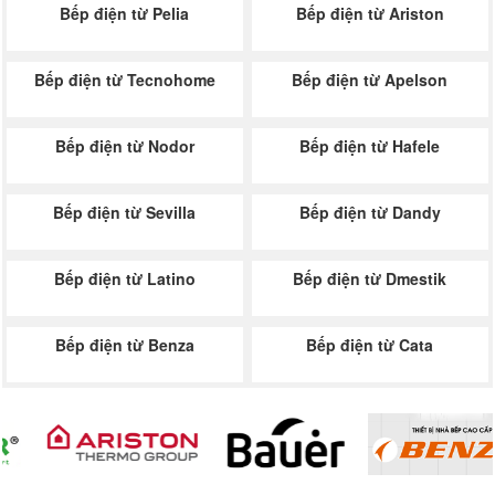
Bếp điện từ Pelia
Bếp điện từ Ariston
Bếp điện từ Tecnohome
Bếp điện từ Apelson
Bếp điện từ Nodor
Bếp điện từ Hafele
Bếp điện từ Sevilla
Bếp điện từ Dandy
Bếp điện từ Latino
Bếp điện từ Dmestik
Bếp điện từ Benza
Bếp điện từ Cata