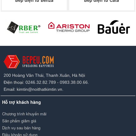
200 Hoàng Văn Thái, Thanh Xuân, Hà Nội
Điện thoại: 0246.32.82.789 - 0983.38.00.66.
Email: kimtin@noithatkimtin.vn.
Hỗ trợ khách hàng
Chương trình khuyến mãi
Sản phẩm giảm giá
Dịch vụ sau bán hàng
Điều khoản sử dụng