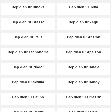
Bếp điện từ Binova
Bếp điện từ Teka
Bếp điện từ Grasso
Bếp điện từ Zegu
Bếp điện từ Pelia
Bếp điện từ Ariston
Bếp điện từ Tecnohome
Bếp điện từ Apelson
Bếp điện từ Nodor
Bếp điện từ Hafele
Bếp điện từ Sevilla
Bếp điện từ Dandy
Bếp điện từ Latino
Bếp điện từ Dmestik
Bếp điện từ Benza
Bếp điện từ Cata