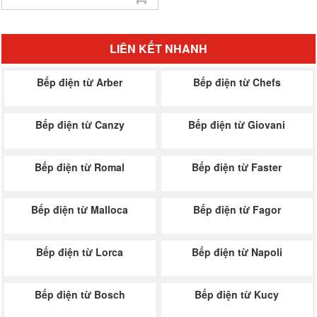
LIÊN KẾT NHANH
Bếp điện từ Arber
Bếp điện từ Chefs
Bếp điện từ Canzy
Bếp điện từ Giovani
Bếp điện từ Romal
Bếp điện từ Faster
Bếp điện từ Malloca
Bếp điện từ Fagor
Bếp điện từ Lorca
Bếp điện từ Napoli
Bếp điện từ Bosch
Bếp điện từ Kucy