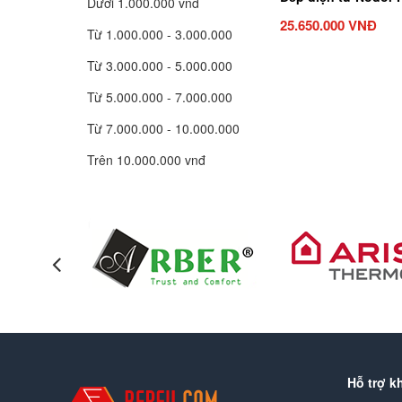
Dưới 1.000.000 vnd
25.650.000 VNĐ
Từ 1.000.000 - 3.000.000
Từ 3.000.000 - 5.000.000
Từ 5.000.000 - 7.000.000
Từ 7.000.000 - 10.000.000
Trên 10.000.000 vnđ
Hỗ trợ k