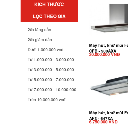
KÍCH THƯỚC
LỌC THEO GIÁ
Giá tăng dần
Giá giảm dần
Máy hút, khử mùi F
Dưới 1.000.000 vnd
CFB - 900AXA
20.000.000 VNĐ
Từ 1.000.000 - 3.000.000
Từ 3.000.000 - 5.000.000
Từ 5.000.000 - 7.000.000
Từ 7.000.000 - 10.000.000
Trên 10.000.000 vnđ
Máy hút, khử mùi F
AF3 - 647XA
6.750.000 VNĐ