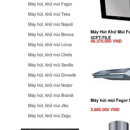
Máy hút, khử mùi Fagor
Máy hút, khử mùi Teka
Máy hút, khử mùi Napoli
Máy Hút Khử Mùi F
Máy hút, khử mùi Binova
3CFT-TILE
48.370.000 VNĐ
Máy hút, khử mùi Lorca
Máy hút, khử mùi Chefs
Máy hút, khử mùi Sevilla
Máy hút, khử mùi Dmestik
Máy hút, khử mùi Nodor
Máy hút, khử mùi Brandt
Máy hút mùi Fagor 
Máy hút, khử mùi Jiko
3.685.000 VNĐ
Máy hút, khử mùi Zegu