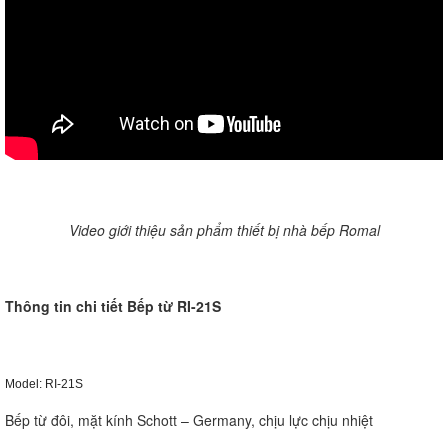
Video giới thiệu sản phẩm thiết bị nhà bếp Romal
Thông tin chi tiết Bếp từ RI-21S
Model: RI-21S
Bếp từ đôi, mặt kính Schott – Germany, chịu lực chịu nhiệt