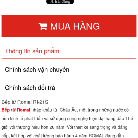
MUA HÀNG
Thông tin sản phẩm
Chính sách vận chuyển
Chính sách đổi trả
Bếp từ Romal RI-21S
Bếp từ Romal
nhập khẩu từ Châu Âu, một trong những nước có
nền kinh tế phát triển và sử dụng công nghệ hiện đại hàng đầu Thế
giới với thương hiệu hơn 20 năm. Với thiết kế sang trọng và đẳng
cấp, kết hợp với chất lượng bảo hành 4 năm ROMAL đang dần