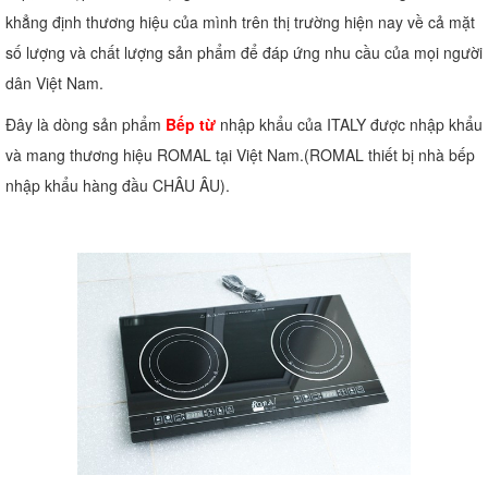
khẳng định thương hiệu của mình trên thị trường hiện nay về cả mặt
số lượng và chất lượng sản phẩm để đáp ứng nhu cầu của mọi người
dân Việt Nam.
Đây là dòng sản phẩm
Bếp từ
nhập khẩu của ITALY được nhập khẩu
và mang thương hiệu ROMAL tại Việt Nam.(ROMAL thiết bị nhà bếp
nhập khẩu hàng đầu CHÂU ÂU).