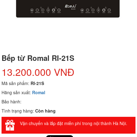
Bếp từ Romal RI-21S
13.200.000 VNĐ
Mã sản phẩm:
RI-21S
Hãng sản xuất:
Romal
Bảo hành:
Tình trạng hàng:
Còn hàng
Vận chuyển và lắp đặt miễn phí trong nội thành Hà Nội.