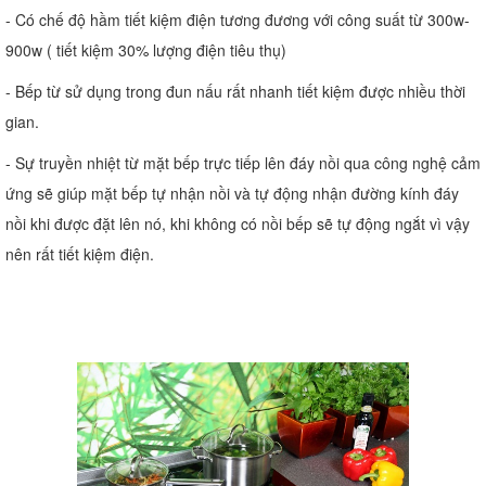
- Có chế độ hầm tiết kiệm điện tương đương với công suất từ 300w-
900w ( tiết kiệm 30% lượng điện tiêu thụ)
- Bếp từ sử dụng trong đun nấu rất nhanh tiết kiệm được nhiều thời
gian.
- Sự truyền nhiệt từ mặt bếp trực tiếp lên đáy nồi qua công nghệ cảm
ứng sẽ giúp mặt bếp tự nhận nồi và tự động nhận đường kính đáy
nồi khi được đặt lên nó, khi không có nồi bếp sẽ tự động ngắt vì vậy
nên rất tiết kiệm điện.