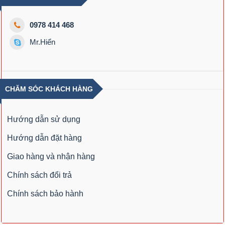
0978 414 468
Mr.Hiển
CHĂM SÓC KHÁCH HÀNG
Hướng dẫn sử dụng
Hướng dẫn đặt hàng
Giao hàng và nhận hàng
Chính sách đổi trả
Chính sách bảo hành